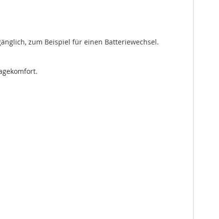
änglich, zum Beispiel für einen Batteriewechsel.
agekomfort.