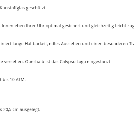
Kunstoffglas geschützt.
nenleben Ihrer Uhr optimal gesichert und gleichzeitig leicht zug
iert lange Haltbarkeit, edles Aussehen und einen besonderen Tr
e versehen. Oberhalb ist das Calypso Logo eingestanzt.
t bis 10 ATM.
s 20,5 cm ausgelegt.