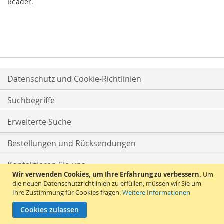
Reader.
Datenschutz und Cookie-Richtlinien
Suchbegriffe
Erweiterte Suche
Bestellungen und Rücksendungen
Kontaktieren Sie uns
Wir verwenden Cookies, um Ihre Erfahrung zu verbessern.
Um
die neuen Datenschutzrichtlinien zu erfüllen, müssen wir Sie um
Ihre Zustimmung für Cookies fragen.
Weitere Informationen
Cookies zulassen
© 2026 Versandhandel Bigo-Ta