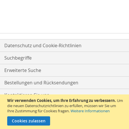
Datenschutz und Cookie-Richtlinien
Suchbegriffe
Erweiterte Suche
Bestellungen und Rücksendungen
Kontaktieren Sie uns
Wir verwenden Cookies, um Ihre Erfahrung zu verbessern.
Um
die neuen Datenschutzrichtlinien zu erfüllen, müssen wir Sie um
Ihre Zustimmung für Cookies fragen.
Weitere Informationen
Cookies zulassen
© 2026 Versandhandel Bigo-Ta