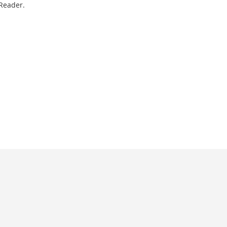
Reader.