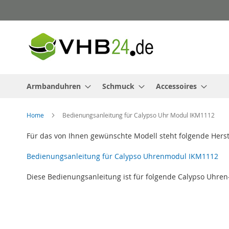
Direkt
zum
Inhalt
Armbanduhren
Schmuck
Accessoires
Home
Bedienungsanleitung für Calypso Uhr Modul IKM1112
Für das von Ihnen gewünschte Modell steht folgende Hers
Bedienungsanleitung für Calypso Uhrenmodul IKM1112
Diese Bedienungsanleitung ist für folgende Calypso Uhren