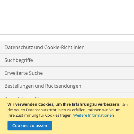
Datenschutz und Cookie-Richtlinien
Suchbegriffe
Erweiterte Suche
Bestellungen und Rücksendungen
Kontaktieren Sie uns
Wir verwenden Cookies, um Ihre Erfahrung zu verbessern.
Um
die neuen Datenschutzrichtlinien zu erfüllen, müssen wir Sie um
Ihre Zustimmung für Cookies fragen.
Weitere Informationen
Cookies zulassen
© 2026 Versandhandel Bigo-Ta