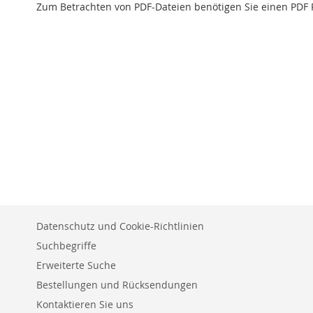
Zum Betrachten von PDF-Dateien benötigen Sie einen PDF 
Datenschutz und Cookie-Richtlinien
Suchbegriffe
Erweiterte Suche
Bestellungen und Rücksendungen
Kontaktieren Sie uns