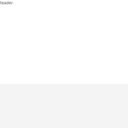
Reader.