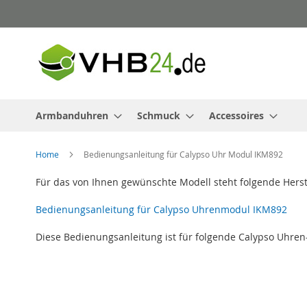
Direkt
zum
Inhalt
Armbanduhren
Schmuck
Accessoires
Home
Bedienungsanleitung für Calypso Uhr Modul IKM892
Für das von Ihnen gewünschte Modell steht folgende Hers
Bedienungsanleitung für Calypso Uhrenmodul IKM892
Diese Bedienungsanleitung ist für folgende Calypso Uhren