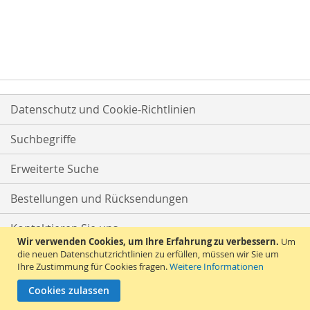
Datenschutz und Cookie-Richtlinien
Suchbegriffe
Erweiterte Suche
Bestellungen und Rücksendungen
Kontaktieren Sie uns
Wir verwenden Cookies, um Ihre Erfahrung zu verbessern.
Um
die neuen Datenschutzrichtlinien zu erfüllen, müssen wir Sie um
Ihre Zustimmung für Cookies fragen.
Weitere Informationen
Cookies zulassen
© 2026 Versandhandel Bigo-Ta