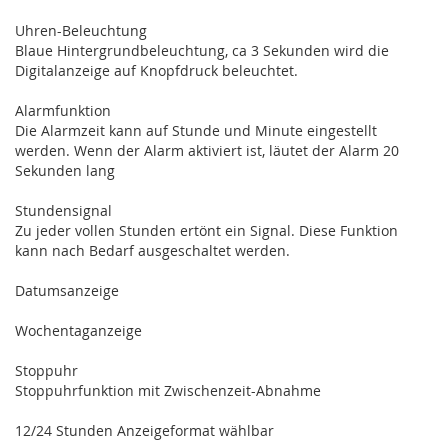
Uhren-Beleuchtung
Blaue Hintergrundbeleuchtung, ca 3 Sekunden wird die
Digitalanzeige auf Knopfdruck beleuchtet.
Alarmfunktion
Die Alarmzeit kann auf Stunde und Minute eingestellt
werden. Wenn der Alarm aktiviert ist, läutet der Alarm 20
Sekunden lang
Stundensignal
Zu jeder vollen Stunden ertönt ein Signal. Diese Funktion
kann nach Bedarf ausgeschaltet werden.
Datumsanzeige
Wochentaganzeige
Stoppuhr
Stoppuhrfunktion mit Zwischenzeit-Abnahme
12/24 Stunden Anzeigeformat wählbar