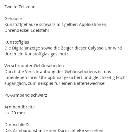
Zweite Zeitzone
Gehäuse
Kunstoffgehäuse schwarz mit gelben Applikationen,
Uhrendeckel Edelstahl
Kunstoffglas
Die Digitalanzeige sowie die Zeiger dieser Calypso Uhr wird
durch ein Kunstoffglas geschützt.
Verschraubter Gehäuseboden
Durch die Verschraubung des Gehäusebodens ist das
Innenleben Ihrer Uhr optimal gesichert und gleichzeitig leicht
zugänglich, zum Beispiel für einen Batteriewechsel.
PU-Armband schwarz
Armbandbreite
ca. 20 mm
Dornschließe
Das Armband ist mit einer Dornschließe versehen.