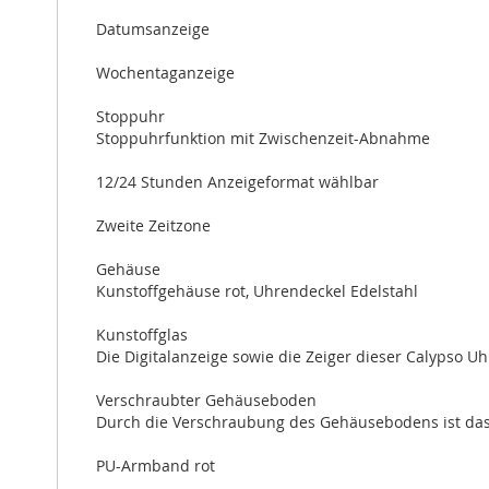
Datumsanzeige
Wochentaganzeige
Stoppuhr
Stoppuhrfunktion mit Zwischenzeit-Abnahme
12/24 Stunden Anzeigeformat wählbar
Zweite Zeitzone
Gehäuse
Kunstoffgehäuse rot, Uhrendeckel Edelstahl
Kunstoffglas
Die Digitalanzeige sowie die Zeiger dieser Calypso Uh
Verschraubter Gehäuseboden
Durch die Verschraubung des Gehäusebodens ist das In
PU-Armband rot