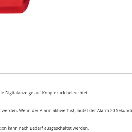
e Digitalanzeige auf Knopfdruck beleuchtet.
 werden. Wenn der Alarm aktiviert ist, läutet der Alarm 20 Sekund
ktion kann nach Bedarf ausgeschaltet werden.