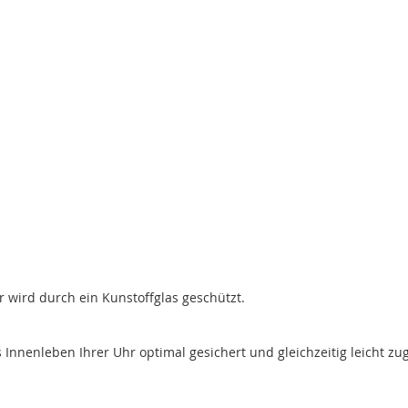
r wird durch ein Kunstoffglas geschützt.
nenleben Ihrer Uhr optimal gesichert und gleichzeitig leicht zug