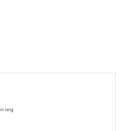
en lang