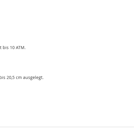
t bis 10 ATM.
bis 20,5 cm ausgelegt.