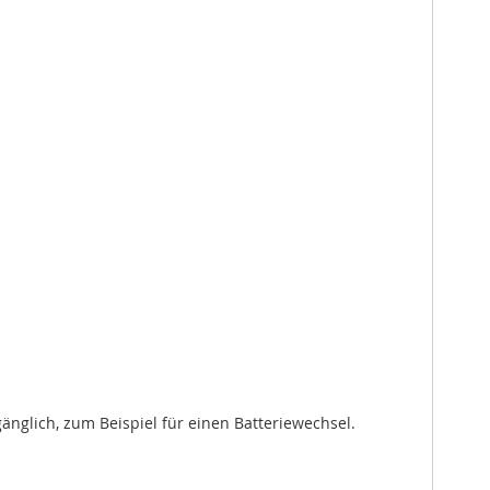
änglich, zum Beispiel für einen Batteriewechsel.