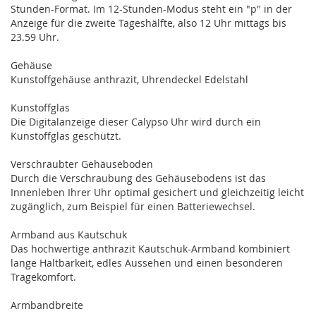
Stunden-Format. Im 12-Stunden-Modus steht ein "p" in der
Anzeige für die zweite Tageshälfte, also 12 Uhr mittags bis
23.59 Uhr.
Gehäuse
Kunstoffgehäuse anthrazit, Uhrendeckel Edelstahl
Kunstoffglas
Die Digitalanzeige dieser Calypso Uhr wird durch ein
Kunstoffglas geschützt.
Verschraubter Gehäuseboden
Durch die Verschraubung des Gehäusebodens ist das
Innenleben Ihrer Uhr optimal gesichert und gleichzeitig leicht
zugänglich, zum Beispiel für einen Batteriewechsel.
Armband aus Kautschuk
Das hochwertige anthrazit Kautschuk-Armband kombiniert
lange Haltbarkeit, edles Aussehen und einen besonderen
Tragekomfort.
Armbandbreite