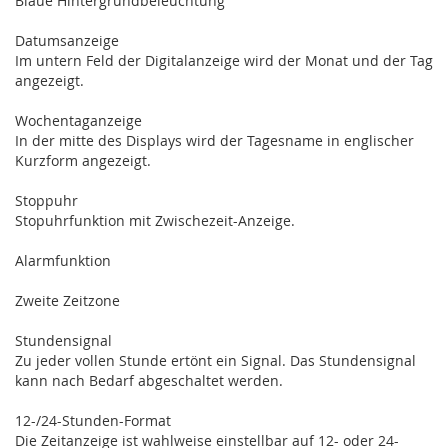
Blaue Hintergrundbeleuchtung
Datumsanzeige
Im untern Feld der Digitalanzeige wird der Monat und der Tag
angezeigt.
Wochentaganzeige
In der mitte des Displays wird der Tagesname in englischer
Kurzform angezeigt.
Stoppuhr
Stopuhrfunktion mit Zwischezeit-Anzeige.
Alarmfunktion
Zweite Zeitzone
Stundensignal
Zu jeder vollen Stunde ertönt ein Signal. Das Stundensignal
kann nach Bedarf abgeschaltet werden.
12-/24-Stunden-Format
Die Zeitanzeige ist wahlweise einstellbar auf 12- oder 24-