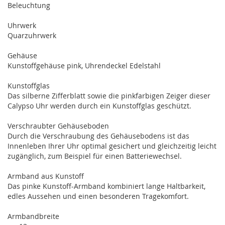
Beleuchtung
Uhrwerk
Quarzuhrwerk
Gehäuse
Kunstoffgehäuse pink, Uhrendeckel Edelstahl
Kunstoffglas
Das silberne Zifferblatt sowie die pinkfarbigen Zeiger dieser
Calypso Uhr werden durch ein Kunstoffglas geschützt.
Verschraubter Gehäuseboden
Durch die Verschraubung des Gehäusebodens ist das
Innenleben Ihrer Uhr optimal gesichert und gleichzeitig leicht
zugänglich, zum Beispiel für einen Batteriewechsel.
Armband aus Kunstoff
Das pinke Kunstoff-Armband kombiniert lange Haltbarkeit,
edles Aussehen und einen besonderen Tragekomfort.
Armbandbreite