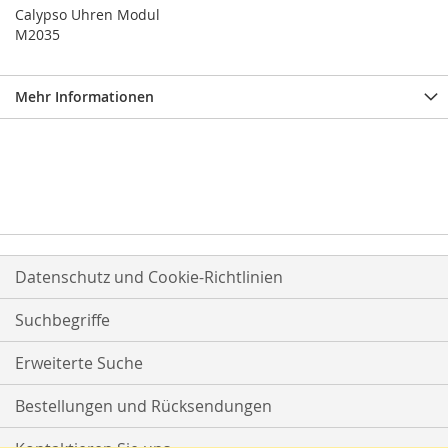
Calypso Uhren Modul
M2035
Mehr Informationen
Datenschutz und Cookie-Richtlinien
Suchbegriffe
Erweiterte Suche
Bestellungen und Rücksendungen