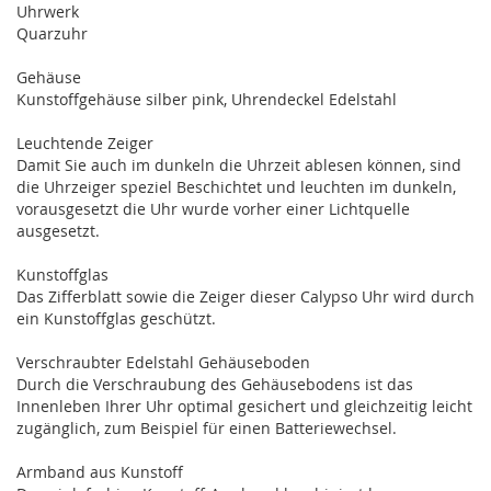
Uhrwerk
Quarzuhr
Gehäuse
Kunstoffgehäuse silber pink, Uhrendeckel Edelstahl
Leuchtende Zeiger
Damit Sie auch im dunkeln die Uhrzeit ablesen können, sind
die Uhrzeiger speziel Beschichtet und leuchten im dunkeln,
vorausgesetzt die Uhr wurde vorher einer Lichtquelle
ausgesetzt.
Kunstoffglas
Das Zifferblatt sowie die Zeiger dieser Calypso Uhr wird durch
ein Kunstoffglas geschützt.
Verschraubter Edelstahl Gehäuseboden
Durch die Verschraubung des Gehäusebodens ist das
Innenleben Ihrer Uhr optimal gesichert und gleichzeitig leicht
zugänglich, zum Beispiel für einen Batteriewechsel.
Armband aus Kunstoff