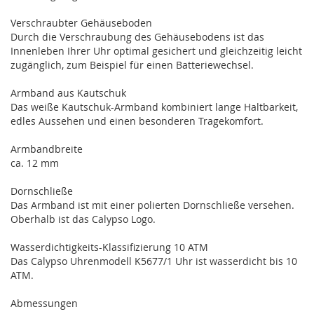
Verschraubter Gehäuseboden
Durch die Verschraubung des Gehäusebodens ist das
Innenleben Ihrer Uhr optimal gesichert und gleichzeitig leicht
zugänglich, zum Beispiel für einen Batteriewechsel.
Armband aus Kautschuk
Das weiße Kautschuk-Armband kombiniert lange Haltbarkeit,
edles Aussehen und einen besonderen Tragekomfort.
Armbandbreite
ca. 12 mm
Dornschließe
Das Armband ist mit einer polierten Dornschließe versehen.
Oberhalb ist das Calypso Logo.
Wasserdichtigkeits-Klassifizierung 10 ATM
Das Calypso Uhrenmodell K5677/1 Uhr ist wasserdicht bis 10
ATM.
Abmessungen