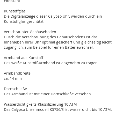
Edelstahl
Kunstoffglas
Die Digitalanzeige dieser Calypso Uhr, werden durch ein
Kunstoffglas geschützt.
Verschraubter Gehäuseboden
Durch die Verschraubung des Gehäusebodens ist das
Innenleben Ihrer Uhr optimal gesichert und gleichzeitig leicht
zugänglich, zum Beispiel für einen Batteriewechsel.
Armband aus Kunstoff
Das weiße Kunstoff-Armband ist angenehm zu tragen.
Armbandbreite
ca. 14 mm
Dornschließe
Das Armband ist mit einer Dornschließe versehen.
Wasserdichtigkeits-Klassifizierung 10 ATM
Das Calypso Uhrenmodell K5756/3 ist wasserdicht bis 10 ATM.