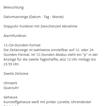
Beleuchtung
Datumsanzeige (Datum - Tag - Monat)
Stoppuhr-Funktion mit Zwischenzeit Abnahme
Alarmfunktion
12-/24-Stunden-Format
Die Zeitanzeige ist wahlweise einstellbar auf 12- oder 24-
Stunden-Format. Im 12-Stunden-Modus steht ein "p" in der
Anzeige für die zweite Tageshälfte, also 12 Uhr mittags bis
23.59 Uhr.
Zweite Zeitzone
Uhrwerk
Quarzuhr
Gehäuse
Kunstoffgehäuse weiß mit pinker Lünette, Uhrendeckel