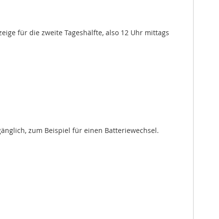
ige für die zweite Tageshälfte, also 12 Uhr mittags
änglich, zum Beispiel für einen Batteriewechsel.