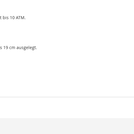
t bis 10 ATM.
s 19 cm ausgelegt.