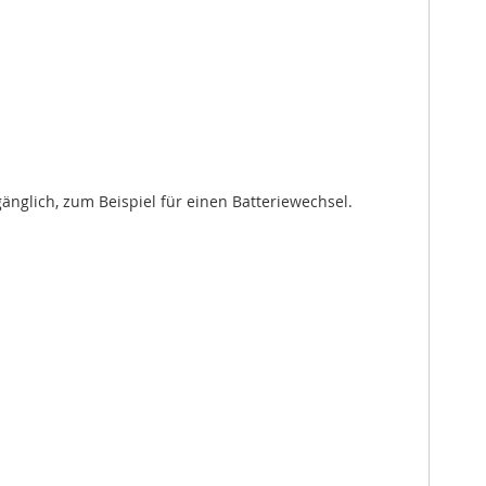
änglich, zum Beispiel für einen Batteriewechsel.