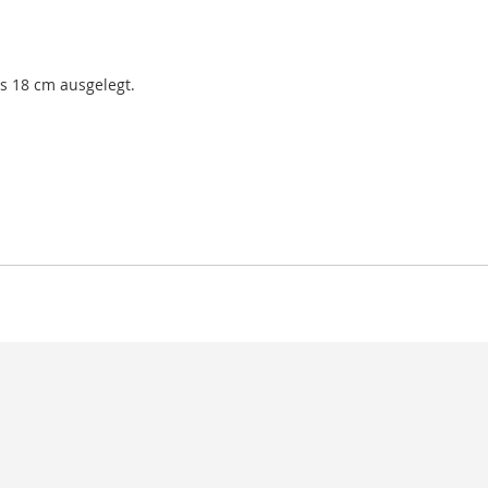
s 18 cm ausgelegt.