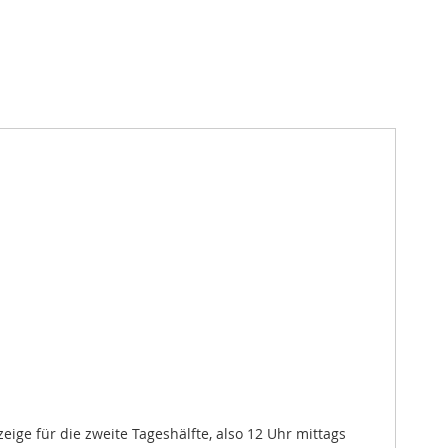
ige für die zweite Tageshälfte, also 12 Uhr mittags