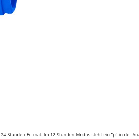
r 24-Stunden-Format. Im 12-Stunden-Modus steht ein "p" in der Anze