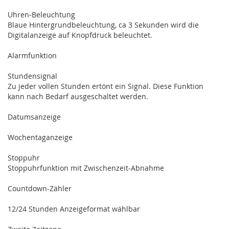
Uhren-Beleuchtung
Blaue Hintergrundbeleuchtung, ca 3 Sekunden wird die
Digitalanzeige auf Knopfdruck beleuchtet.
Alarmfunktion
Stundensignal
Zu jeder vollen Stunden ertönt ein Signal. Diese Funktion
kann nach Bedarf ausgeschaltet werden.
Datumsanzeige
Wochentaganzeige
Stoppuhr
Stoppuhrfunktion mit Zwischenzeit-Abnahme
Countdown-Zähler
12/24 Stunden Anzeigeformat wählbar