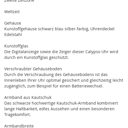
Zweite Zeitzone
Weltzeit
Gehäuse
Kunstoffgehäuse schwarz blau silber-farbig, Uhrendeckel
Edelstahl
Kunstoffglas
Die Digitalanzeige sowie die Zeiger dieser Calypso Uhr wird
durch ein Kunstoffglas geschützt.
Verschraubter Gehäuseboden
Durch die Verschraubung des Gehäusebodens ist das
Innenleben Ihrer Uhr optimal gesichert und gleichzeitig leicht
zugänglich, zum Beispiel für einen Batteriewechsel.
Armband aus Kautschuk
Das schwarze hochwertige Kautschuk-Armband kombiniert
lange Haltbarkeit, edles Aussehen und einen besonderen
Tragekomfort.
Armbandbreite