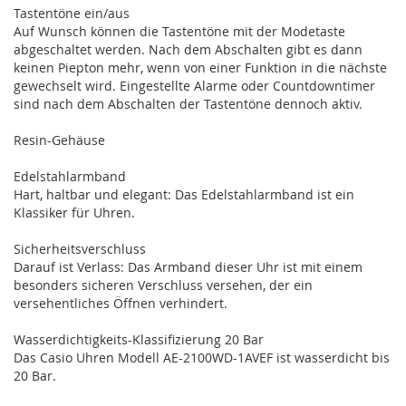
Tastentöne ein/aus
Auf Wunsch können die Tastentöne mit der Modetaste
abgeschaltet werden. Nach dem Abschalten gibt es dann
keinen Piepton mehr, wenn von einer Funktion in die nächste
gewechselt wird. Eingestellte Alarme oder Countdowntimer
sind nach dem Abschalten der Tastentöne dennoch aktiv.
Resin-Gehäuse
Edelstahlarmband
Hart, haltbar und elegant: Das Edelstahlarmband ist ein
Klassiker für Uhren.
Sicherheitsverschluss
Darauf ist Verlass: Das Armband dieser Uhr ist mit einem
besonders sicheren Verschluss versehen, der ein
versehentliches Öffnen verhindert.
Wasserdichtigkeits-Klassifizierung 20 Bar
Das Casio Uhren Modell AE-2100WD-1AVEF ist wasserdicht bis
20 Bar.