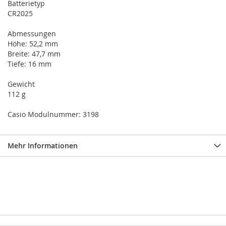
Batterietyp
CR2025
Abmessungen
Höhe: 52,2 mm
Breite: 47,7 mm
Tiefe: 16 mm
Gewicht
112 g
Casio Modulnummer: 3198
Mehr Informationen