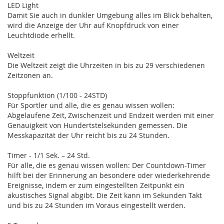
LED Light
Damit Sie auch in dunkler Umgebung alles im Blick behalten,
wird die Anzeige der Uhr auf Knopfdruck von einer
Leuchtdiode erhellt.
Weltzeit
Die Weltzeit zeigt die Uhrzeiten in bis zu 29 verschiedenen
Zeitzonen an.
Stoppfunktion (1/100 - 24STD)
Für Sportler und alle, die es genau wissen wollen:
Abgelaufene Zeit, Zwischenzeit und Endzeit werden mit einer
Genauigkeit von Hundertstelsekunden gemessen. Die
Messkapazität der Uhr reicht bis zu 24 Stunden.
Timer - 1/1 Sek. – 24 Std.
Für alle, die es genau wissen wollen: Der Countdown-Timer
hilft bei der Erinnerung an besondere oder wiederkehrende
Ereignisse, indem er zum eingestellten Zeitpunkt ein
akustisches Signal abgibt. Die Zeit kann im Sekunden Takt
und bis zu 24 Stunden im Voraus eingestellt werden.