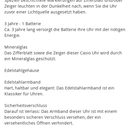
Speziell beschichtete Markierungen auf Zifferblatt und/oder
Zeiger leuchten in der Dunkelheit nach, wenn Sie die Uhr
zuvor einer Lichtquelle ausgesetzt haben.
3 Jahre - 1 Batterie
Ca. 3 Jahre lang versorgt die Batterie Ihre Uhr mit der nötigen
Energie.
Mineralglas
Das Zifferblatt sowie die Zeiger dieser Casio Uhr wird durch
ein Mineralglas geschützt.
Edelstahlgehäuse
Edelstahlarmband
Hart, haltbar und elegant: Das Edelstahlarmband ist ein
Klassiker für Uhren.
Sicherheitsverschluss
Darauf ist Verlass: Das Armband dieser Uhr ist mit einem
besonders sicheren Verschluss versehen, der ein
versehentliches Öffnen verhindert.