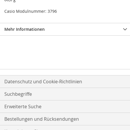
Casio Modulnummer: 3796
Mehr Informationen
Datenschutz und Cookie-Richtlinien
Suchbegriffe
Erweiterte Suche
Bestellungen und Rücksendungen