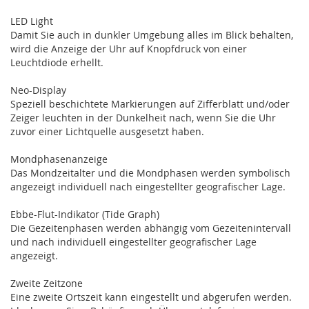
LED Light
Damit Sie auch in dunkler Umgebung alles im Blick behalten,
wird die Anzeige der Uhr auf Knopfdruck von einer
Leuchtdiode erhellt.
Neo-Display
Speziell beschichtete Markierungen auf Zifferblatt und/oder
Zeiger leuchten in der Dunkelheit nach, wenn Sie die Uhr
zuvor einer Lichtquelle ausgesetzt haben.
Mondphasenanzeige
Das Mondzeitalter und die Mondphasen werden symbolisch
angezeigt individuell nach eingestellter geografischer Lage.
Ebbe-Flut-Indikator (Tide Graph)
Die Gezeitenphasen werden abhängig vom Gezeitenintervall
und nach individuell eingestellter geografischer Lage
angezeigt.
Zweite Zeitzone
Eine zweite Ortszeit kann eingestellt und abgerufen werden.