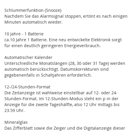
Schlummerfunktion (Snooze)
Nachdem Sie das Alarmsignal stoppen, ertönt es nach einigen
Minuten automatisch wieder.
10 Jahre - 1 Batterie
ca.10 Jahre 1 Batterie. Eine neu entwickelte Elektronik sorgt
für einen deutlich geringeren Energieverbrauch.
Automatischer Kalender
Unterschiedliche Monatslängen (28, 30 oder 31 Tage) werden
automatisch berücksichtigt. Datumskorrekturen sind
gegebenenfalls in Schaltjahren erforderlich.
12-/24-Stunden-Format
Die Zeitanzeige ist wahlweise einstellbar auf 12- oder 24-
Stunden-Format. Im 12-Stunden-Modus steht ein p in der
Anzeige für die zweite Tageshälfte, also 12 Uhr mittags bis
23.59 Uhr.
Mineralglas
Das Zifferblatt sowie die Zeiger und die Digitalanzeige dieser