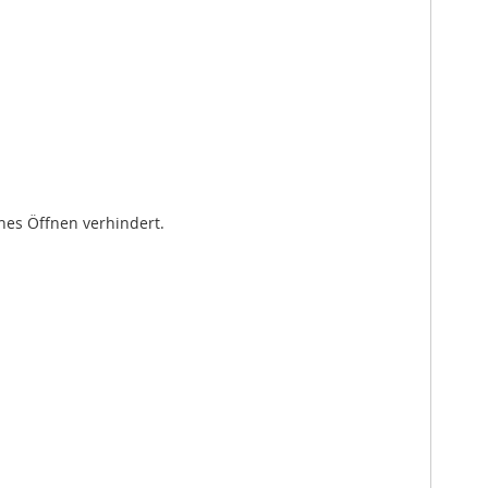
hes Öffnen verhindert.