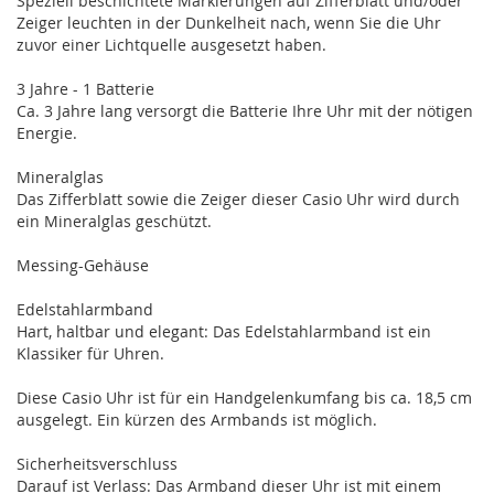
Speziell beschichtete Markierungen auf Zifferblatt und/oder
Zeiger leuchten in der Dunkelheit nach, wenn Sie die Uhr
zuvor einer Lichtquelle ausgesetzt haben.
3 Jahre - 1 Batterie
Ca. 3 Jahre lang versorgt die Batterie Ihre Uhr mit der nötigen
Energie.
Mineralglas
Das Zifferblatt sowie die Zeiger dieser Casio Uhr wird durch
ein Mineralglas geschützt.
Messing-Gehäuse
Edelstahlarmband
Hart, haltbar und elegant: Das Edelstahlarmband ist ein
Klassiker für Uhren.
Diese Casio Uhr ist für ein Handgelenkumfang bis ca. 18,5 cm
ausgelegt. Ein kürzen des Armbands ist möglich.
Sicherheitsverschluss
Darauf ist Verlass: Das Armband dieser Uhr ist mit einem