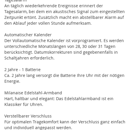
An täglich wiederkehrende Ereignisse erinnert der
Tagesalarm, bei dem ein akustisches Signal zum eingestellten
Zeitpunkt ertönt. Zusätzlich macht ein abstellbarer Alarm auf
den Ablauf jeder vollen Stunde aufmerksam.
Automatischer Kalender
Der Vollautomatische Kalender ist vorprogramiert. Es werden
unterschiedliche Mönatslängen von 28, 30 oder 31 Tagen
berücksichtigt. Datumskorrekturen sind gegebenenfalls in
Schaltjahren erforderlich.
2 Jahre - 1 Batterie
Ca. 2 Jahre lang versorgt die Batterie Ihre Uhr mit der nötigen
Energie.
Milanaise Edelstahl-Armband
Hart, haltbar und elegant: Das Edelstahlarmband ist ein
Klassiker für Uhren.
Verstellbarer Verschluss
Für optimalen Tragekomfort kann der Verschluss ganz einfach
und individuell angepasst werden.