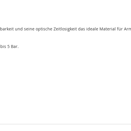
barkeit und seine optische Zeitlosigkeit das ideale Material für A
bis 5 Bar.