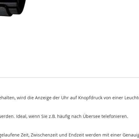
halten, wird die Anzeige der Uhr auf Knopfdruck von einer Leuchtd
erden. Ideal, wenn Sie z.B. häufig nach Übersee telefonieren.
Abgelaufene Zeit, Zwischenzeit und Endzeit werden mit einer Gena