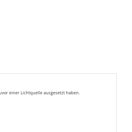
uvor einer Lichtquelle ausgesetzt haben.