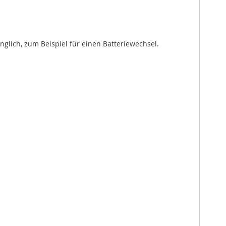
glich, zum Beispiel für einen Batteriewechsel.