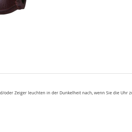
nd/oder Zeiger leuchten in der Dunkelheit nach, wenn Sie die Uhr z