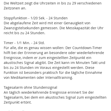
Die Weltzeit zeigt die Uhrzeiten in bis zu 29 verschiedenen
Zeitzonen an.
Stoppfunktion - 1/20 Sek. - 24 Stunden
Die abgelaufene Zeit wird mit einer Genauigkeit von
Zwanzigstelsekunden gemessen. Die Messkapazität der Uhr
reicht bis zu 24 Stunden.
Timer - 1/1 Min. - 24 Std.
Für alle, die es genau wissen wollen: Der Countdown-Timer
hilft bei der Erinnerung an besondere oder wiederkehrende
Ereignisse, indem er zum eingestellten Zeitpunkt ein
akustisches Signal abgibt. Die Zeit kann im Minuten Takt und
bis zu 24 Stunden im Voraus eingestellt werden. Diese
Funktion ist besonders praktisch für die tägliche Einnahme
von Medikamenten oder Intervalltraining.
Tagesalarm ohne Stundensignal
An täglich wiederkehrende Ereignisse erinnert Sie der
Tagesalarm, bei dem ein akustisches Signal zum eingestellten
Zeitpunkt ertönt.