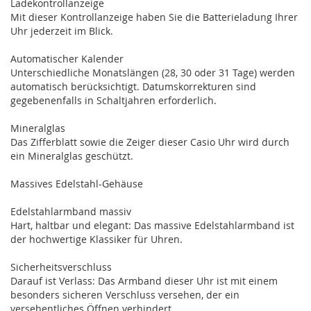
Ladekontrollanzeige
Mit dieser Kontrollanzeige haben Sie die Batterieladung Ihrer
Uhr jederzeit im Blick.
Automatischer Kalender
Unterschiedliche Monatslängen (28, 30 oder 31 Tage) werden
automatisch berücksichtigt. Datumskorrekturen sind
gegebenenfalls in Schaltjahren erforderlich.
Mineralglas
Das Zifferblatt sowie die Zeiger dieser Casio Uhr wird durch
ein Mineralglas geschützt.
Massives Edelstahl-Gehäuse
Edelstahlarmband massiv
Hart, haltbar und elegant: Das massive Edelstahlarmband ist
der hochwertige Klassiker für Uhren.
Sicherheitsverschluss
Darauf ist Verlass: Das Armband dieser Uhr ist mit einem
besonders sicheren Verschluss versehen, der ein
versehentliches Öffnen verhindert.