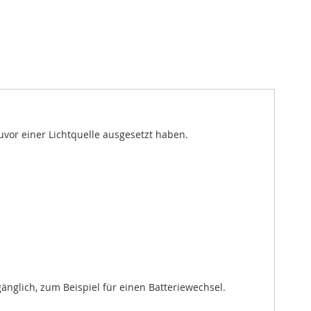
uvor einer Lichtquelle ausgesetzt haben.
änglich, zum Beispiel für einen Batteriewechsel.