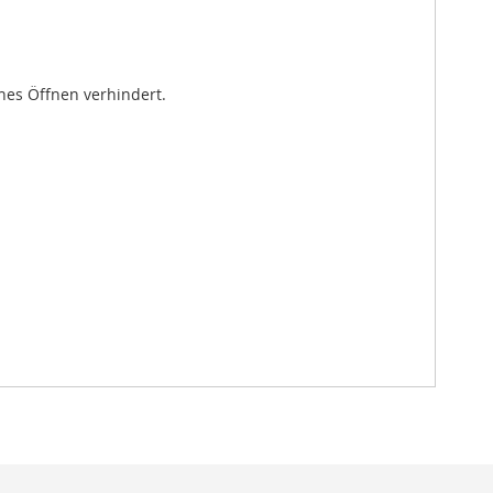
hes Öffnen verhindert.