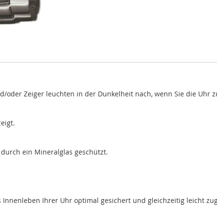
nd/oder Zeiger leuchten in der Dunkelheit nach, wenn Sie die Uhr z
eigt.
d durch ein Mineralglas geschützt.
nenleben Ihrer Uhr optimal gesichert und gleichzeitig leicht zug