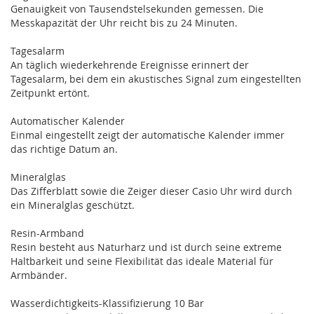
Genauigkeit von Tausendstelsekunden gemessen. Die
Messkapazität der Uhr reicht bis zu 24 Minuten.
Tagesalarm
An täglich wiederkehrende Ereignisse erinnert der
Tagesalarm, bei dem ein akustisches Signal zum eingestellten
Zeitpunkt ertönt.
Automatischer Kalender
Einmal eingestellt zeigt der automatische Kalender immer
das richtige Datum an.
Mineralglas
Das Zifferblatt sowie die Zeiger dieser Casio Uhr wird durch
ein Mineralglas geschützt.
Resin-Armband
Resin besteht aus Naturharz und ist durch seine extreme
Haltbarkeit und seine Flexibilität das ideale Material für
Armbänder.
Wasserdichtigkeits-Klassifizierung 10 Bar