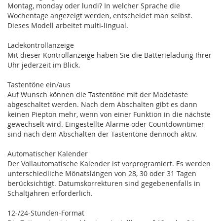
Montag, monday oder lundi? In welcher Sprache die
Wochentage angezeigt werden, entscheidet man selbst.
Dieses Modell arbeitet multi-lingual.
Ladekontrollanzeige
Mit dieser Kontrollanzeige haben Sie die Batterieladung Ihrer
Uhr jederzeit im Blick.
Tastentöne ein/aus
Auf Wunsch können die Tastentöne mit der Modetaste
abgeschaltet werden. Nach dem Abschalten gibt es dann
keinen Piepton mehr, wenn von einer Funktion in die nächste
gewechselt wird. Eingestellte Alarme oder Countdowntimer
sind nach dem Abschalten der Tastentöne dennoch aktiv.
Automatischer Kalender
Der Vollautomatische Kalender ist vorprogramiert. Es werden
unterschiedliche Mönatslängen von 28, 30 oder 31 Tagen
berücksichtigt. Datumskorrekturen sind gegebenenfalls in
Schaltjahren erforderlich.
12-/24-Stunden-Format