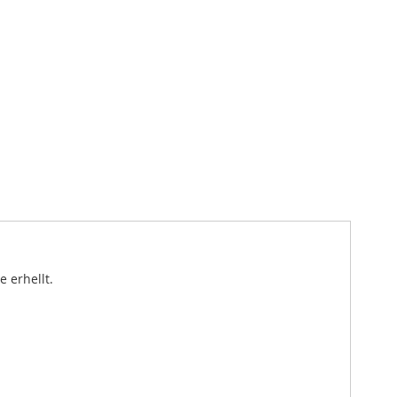
 erhellt.