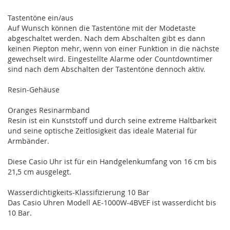
Tastentöne ein/aus
Auf Wunsch können die Tastentöne mit der Modetaste
abgeschaltet werden. Nach dem Abschalten gibt es dann
keinen Piepton mehr, wenn von einer Funktion in die nächste
gewechselt wird. Eingestellte Alarme oder Countdowntimer
sind nach dem Abschalten der Tastentöne dennoch aktiv.
Resin-Gehäuse
Oranges Resinarmband
Resin ist ein Kunststoff und durch seine extreme Haltbarkeit
und seine optische Zeitlosigkeit das ideale Material für
Armbänder.
Diese Casio Uhr ist für ein Handgelenkumfang von 16 cm bis
21,5 cm ausgelegt.
Wasserdichtigkeits-Klassifizierung 10 Bar
Das Casio Uhren Modell AE-1000W-4BVEF ist wasserdicht bis
10 Bar.