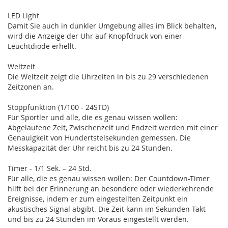
LED Light
Damit Sie auch in dunkler Umgebung alles im Blick behalten,
wird die Anzeige der Uhr auf Knopfdruck von einer
Leuchtdiode erhellt.
Weltzeit
Die Weltzeit zeigt die Uhrzeiten in bis zu 29 verschiedenen
Zeitzonen an.
Stoppfunktion (1/100 - 24STD)
Für Sportler und alle, die es genau wissen wollen:
Abgelaufene Zeit, Zwischenzeit und Endzeit werden mit einer
Genauigkeit von Hundertstelsekunden gemessen. Die
Messkapazität der Uhr reicht bis zu 24 Stunden.
Timer - 1/1 Sek. – 24 Std.
Für alle, die es genau wissen wollen: Der Countdown-Timer
hilft bei der Erinnerung an besondere oder wiederkehrende
Ereignisse, indem er zum eingestellten Zeitpunkt ein
akustisches Signal abgibt. Die Zeit kann im Sekunden Takt
und bis zu 24 Stunden im Voraus eingestellt werden.