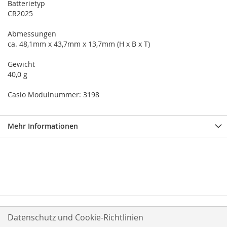
Batterietyp
CR2025
Abmessungen
ca. 48,1mm x 43,7mm x 13,7mm (H x B x T)
Gewicht
40,0 g
Casio Modulnummer: 3198
Mehr Informationen
Datenschutz und Cookie-Richtlinien