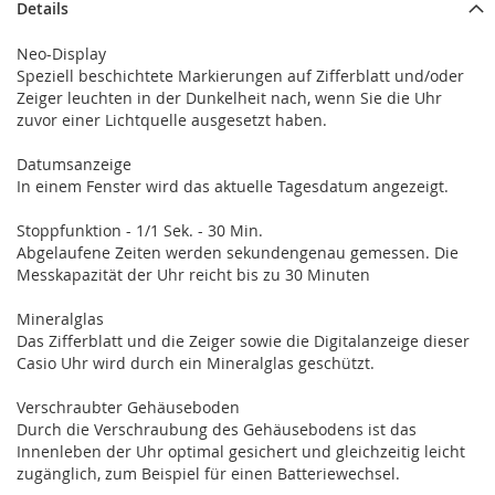
Details
Neo-Display
Speziell beschichtete Markierungen auf Zifferblatt und/oder
Zeiger leuchten in der Dunkelheit nach, wenn Sie die Uhr
zuvor einer Lichtquelle ausgesetzt haben.
Datumsanzeige
In einem Fenster wird das aktuelle Tagesdatum angezeigt.
Stoppfunktion - 1/1 Sek. - 30 Min.
Abgelaufene Zeiten werden sekundengenau gemessen. Die
Messkapazität der Uhr reicht bis zu 30 Minuten
Mineralglas
Das Zifferblatt und die Zeiger sowie die Digitalanzeige dieser
Casio Uhr wird durch ein Mineralglas geschützt.
Verschraubter Gehäuseboden
Durch die Verschraubung des Gehäusebodens ist das
Innenleben der Uhr optimal gesichert und gleichzeitig leicht
zugänglich, zum Beispiel für einen Batteriewechsel.