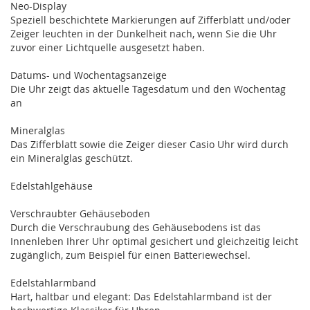
Neo-Display
Speziell beschichtete Markierungen auf Zifferblatt und/oder
Zeiger leuchten in der Dunkelheit nach, wenn Sie die Uhr
zuvor einer Lichtquelle ausgesetzt haben.
Datums- und Wochentagsanzeige
Die Uhr zeigt das aktuelle Tagesdatum und den Wochentag
an
Mineralglas
Das Zifferblatt sowie die Zeiger dieser Casio Uhr wird durch
ein Mineralglas geschützt.
Edelstahlgehäuse
Verschraubter Gehäuseboden
Durch die Verschraubung des Gehäusebodens ist das
Innenleben Ihrer Uhr optimal gesichert und gleichzeitig leicht
zugänglich, zum Beispiel für einen Batteriewechsel.
Edelstahlarmband
Hart, haltbar und elegant: Das Edelstahlarmband ist der