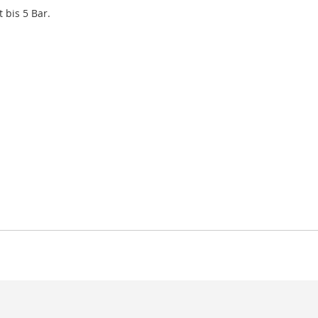
 bis 5 Bar.