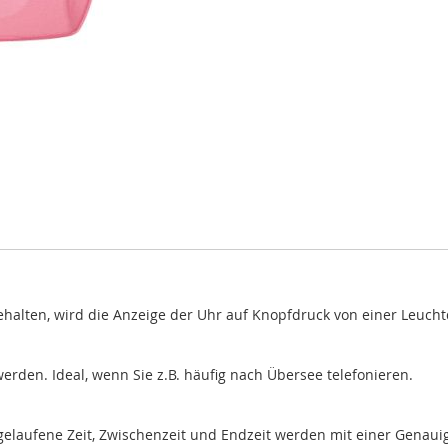
halten, wird die Anzeige der Uhr auf Knopfdruck von einer Leuchtd
erden. Ideal, wenn Sie z.B. häufig nach Übersee telefonieren.
Abgelaufene Zeit, Zwischenzeit und Endzeit werden mit einer Gena