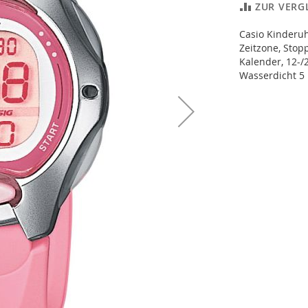
ZUR VERG
Casio Kinderu
Zeitzone, Stop
Kalender, 12-
Wasserdicht 5 