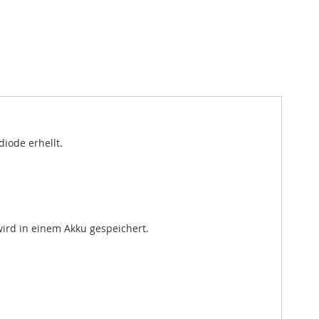
iode erhellt.
ird in einem Akku gespeichert.