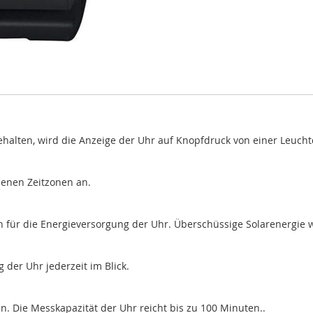
halten, wird die Anzeige der Uhr auf Knopfdruck von einer Leuchtd
edenen Zeitzonen an.
 für die Energieversorgung der Uhr. Überschüssige Solarenergie w
 der Uhr jederzeit im Blick.
Die Messkapazität der Uhr reicht bis zu 100 Minuten..