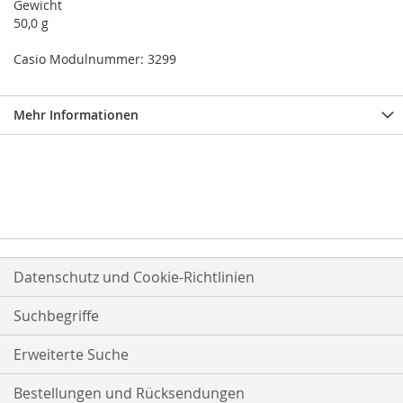
Gewicht
50,0 g
Casio Modulnummer: 3299
Mehr Informationen
Datenschutz und Cookie-Richtlinien
Suchbegriffe
Erweiterte Suche
Bestellungen und Rücksendungen