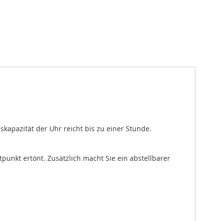
apazität der Uhr reicht bis zu einer Stunde.
punkt ertönt. Zusätzlich macht Sie ein abstellbarer