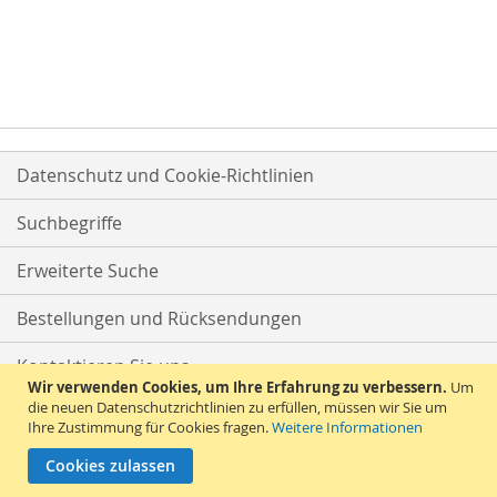
Datenschutz und Cookie-Richtlinien
Suchbegriffe
Erweiterte Suche
Bestellungen und Rücksendungen
Kontaktieren Sie uns
Wir verwenden Cookies, um Ihre Erfahrung zu verbessern.
Um
die neuen Datenschutzrichtlinien zu erfüllen, müssen wir Sie um
Ihre Zustimmung für Cookies fragen.
Weitere Informationen
Cookies zulassen
© 2026 Versandhandel Bigo-Ta