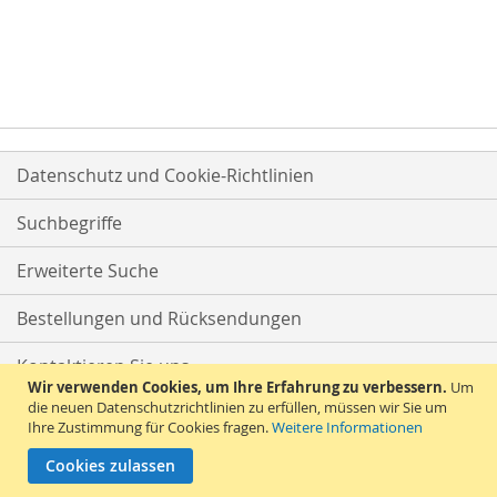
Datenschutz und Cookie-Richtlinien
Suchbegriffe
Erweiterte Suche
Bestellungen und Rücksendungen
Kontaktieren Sie uns
Wir verwenden Cookies, um Ihre Erfahrung zu verbessern.
Um
die neuen Datenschutzrichtlinien zu erfüllen, müssen wir Sie um
Ihre Zustimmung für Cookies fragen.
Weitere Informationen
Cookies zulassen
© 2026 Versandhandel Bigo-Ta