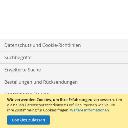
Datenschutz und Cookie-Richtlinien
Suchbegriffe
Erweiterte Suche
Bestellungen und Rücksendungen
Kontaktieren Sie uns
Wir verwenden Cookies, um Ihre Erfahrung zu verbessern.
Um
die neuen Datenschutzrichtlinien zu erfüllen, müssen wir Sie um
Ihre Zustimmung für Cookies fragen.
Weitere Informationen
Cookies zulassen
© 2026 Versandhandel Bigo-Ta