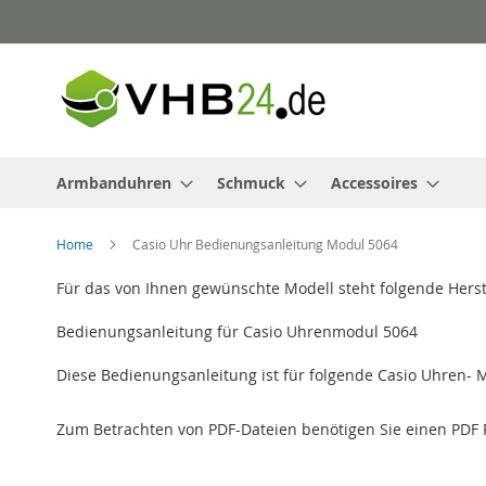
Direkt
zum
Inhalt
Armbanduhren
Schmuck
Accessoires
Home
Casio Uhr Bedienungsanleitung Modul 5064
Für das von Ihnen gewünschte Modell steht folgende Hers
Bedienungsanleitung für Casio Uhrenmodul 5064
Diese Bedienungsanleitung ist für folgende Casio Uhren- 
Zum Betrachten von PDF-Dateien benötigen Sie einen PDF 