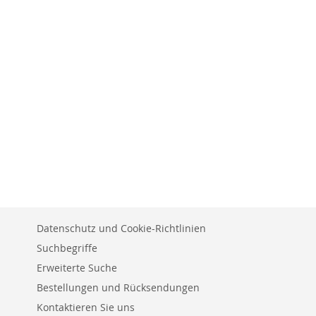
Datenschutz und Cookie-Richtlinien
Suchbegriffe
Erweiterte Suche
Bestellungen und Rücksendungen
Kontaktieren Sie uns