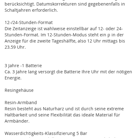
berücksichtigt. Datumskorrekturen sind gegebenenfalls in
Schaltjahren erforderlich.
12-/24-Stunden-Format
Die Zeitanzeige ist wahlweise einstellbar auf 12- oder 24-
Stunden-Format. Im 12-Stunden-Modus steht ein p in der
Anzeige für die zweite Tageshälfte, also 12 Uhr mittags bis
23.59 Uhr.
3 Jahre -1 Batterie
Ca. 3 Jahre lang versorgt die Batterie Ihre Uhr mit der nötigen
Energie.
Resingehäuse
Resin-Armband
Resin besteht aus Naturharz und ist durch seine extreme
Haltbarkeit und seine Flexibilität das ideale Material für
Armbänder.
Wasserdichtigkeits-Klassifizierung 5 Bar