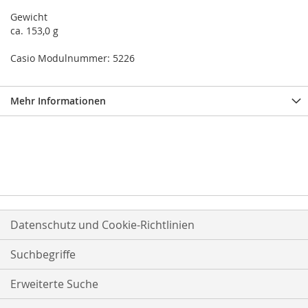
Gewicht
ca. 153,0 g
Casio Modulnummer: 5226
Mehr Informationen
Datenschutz und Cookie-Richtlinien
Suchbegriffe
Erweiterte Suche