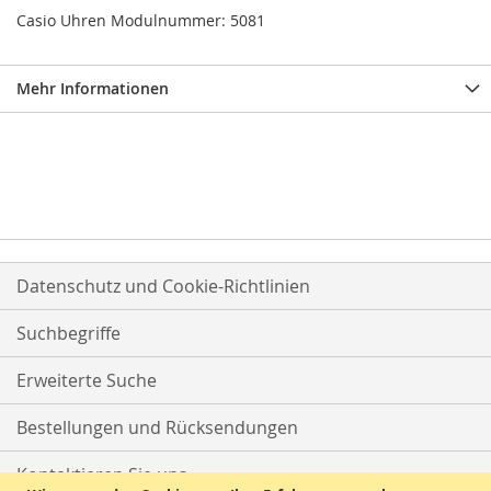
Casio Uhren Modulnummer: 5081
Mehr Informationen
Datenschutz und Cookie-Richtlinien
Suchbegriffe
Erweiterte Suche
Bestellungen und Rücksendungen
Kontaktieren Sie uns