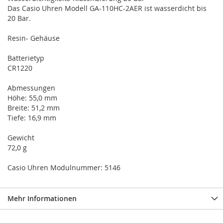
Das Casio Uhren Modell GA-110HC-2AER ist wasserdicht bis
20 Bar.
Resin- Gehäuse
Batterietyp
CR1220
Abmessungen
Höhe: 55,0 mm
Breite: 51,2 mm
Tiefe: 16,9 mm
Gewicht
72,0 g
Casio Uhren Modulnummer: 5146
Mehr Informationen