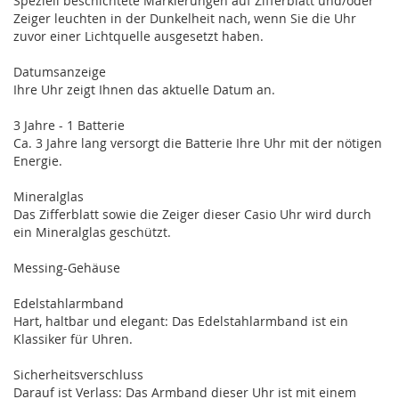
Speziell beschichtete Markierungen auf Zifferblatt und/oder
Zeiger leuchten in der Dunkelheit nach, wenn Sie die Uhr
zuvor einer Lichtquelle ausgesetzt haben.
Datumsanzeige
Ihre Uhr zeigt Ihnen das aktuelle Datum an.
3 Jahre - 1 Batterie
Ca. 3 Jahre lang versorgt die Batterie Ihre Uhr mit der nötigen
Energie.
Mineralglas
Das Zifferblatt sowie die Zeiger dieser Casio Uhr wird durch
ein Mineralglas geschützt.
Messing-Gehäuse
Edelstahlarmband
Hart, haltbar und elegant: Das Edelstahlarmband ist ein
Klassiker für Uhren.
Sicherheitsverschluss
Darauf ist Verlass: Das Armband dieser Uhr ist mit einem