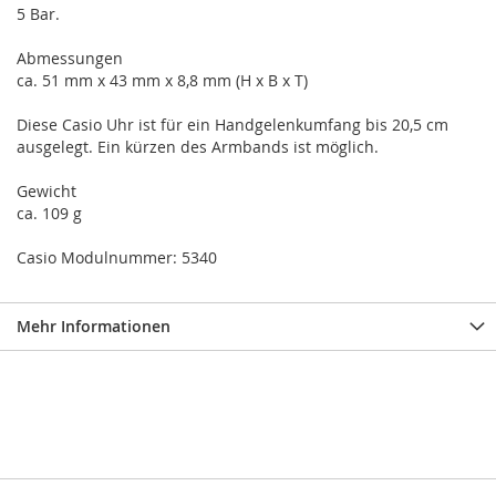
5 Bar.
Abmessungen
ca. 51 mm x 43 mm x 8,8 mm (H x B x T)
Diese Casio Uhr ist für ein Handgelenkumfang bis 20,5 cm
ausgelegt. Ein kürzen des Armbands ist möglich.
Gewicht
ca. 109 g
Casio Modulnummer: 5340
Mehr Informationen