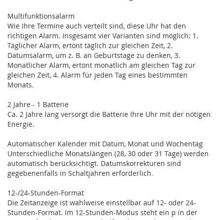
Multifunktionsalarm
Wie Ihre Termine auch verteilt sind, diese Uhr hat den
richtigen Alarm. Insgesamt vier Varianten sind möglich: 1.
Täglicher Alarm, ertönt täglich zur gleichen Zeit, 2.
Datumsalarm, um z. B. an Geburtstage zu denken, 3.
Monatlicher Alarm, ertönt monatlich am gleichen Tag zur
gleichen Zeit, 4. Alarm für jeden Tag eines bestimmten
Monats.
2 Jahre - 1 Batterie
Ca. 2 Jahre lang versorgt die Batterie Ihre Uhr mit der nötigen
Energie.
Automatischer Kalender mit Datum, Monat und Wochentag
Unterschiedliche Monatslängen (28, 30 oder 31 Tage) werden
automatisch berücksichtigt. Datumskorrekturen sind
gegebenenfalls in Schaltjahren erforderlich.
12-/24-Stunden-Format
Die Zeitanzeige ist wahlweise einstellbar auf 12- oder 24-
Stunden-Format. Im 12-Stunden-Modus steht ein p in der