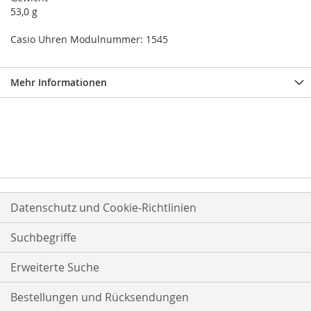
53,0 g
Casio Uhren Modulnummer: 1545
Mehr Informationen
Datenschutz und Cookie-Richtlinien
Suchbegriffe
Erweiterte Suche
Bestellungen und Rücksendungen