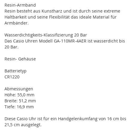
Resin-Armband
Resin besteht aus Kunstharz und ist durch seine extreme
Haltbarkeit und seine Flexibilität das ideale Material für
Armbänder.
Wasserdichtigkeits-Klassifizierung 20 Bar
Das Casio Uhren Modell GA-110MR-4AER ist wasserdicht bis
20 Bar.
Resin- Gehäuse
Batterietyp
CR1220
Abmessungen
Höhe: 55,0 mm
Breite: 51,2 mm
Tiefe: 16,9 mm
Diese Casio Uhr ist für ein Handgelenkumfang von 16 cm bis
21,5 cm ausgelegt.