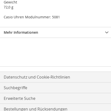
Gewicht
72,0 g
Casio Uhren Modulnummer: 5081
Mehr Informationen
Datenschutz und Cookie-Richtlinien
Suchbegriffe
Erweiterte Suche
Bestellungen und Rücksendungen