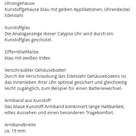
Uhrengehäuse
Kunstoffgehäuse blau mit gelben Applikationen, Uhrendeckel
Edelstahl
Kunstoffglas
Die Analoganzeige dieser Calypso Uhr wird durch ein
Kunstoffglas geschützt.
Ziffernblattfarbe
blau mit weißen Index
Verschraubter Gehäuseboden
Durch die Verschraubung des Edelstahl Gehäusebodens ist
das Innenleben Ihrer Uhr optimal gesichert und gleichzeitig
leicht zugänglich, zum Beispiel für einen Batteriewechsel.
Armband aus Kunstoff
Das blaue Kunstoff-Armband kombiniert lange Haltbarkeit,
edles Aussehen und einen besonderen Tragekomfort.
Armbandbreite
ca. 19 mm