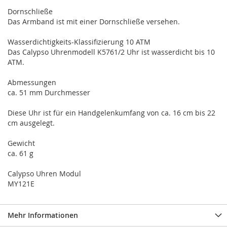
Dornschließe
Das Armband ist mit einer Dornschließe versehen.
Wasserdichtigkeits-Klassifizierung 10 ATM
Das Calypso Uhrenmodell K5761/2 Uhr ist wasserdicht bis 10
ATM.
Abmessungen
ca. 51 mm Durchmesser
Diese Uhr ist für ein Handgelenkumfang von ca. 16 cm bis 22
cm ausgelegt.
Gewicht
ca. 61 g
Calypso Uhren Modul
MY121E
Mehr Informationen